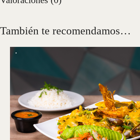
También te recomendamos…