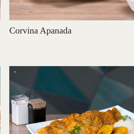
Corvina Apanada