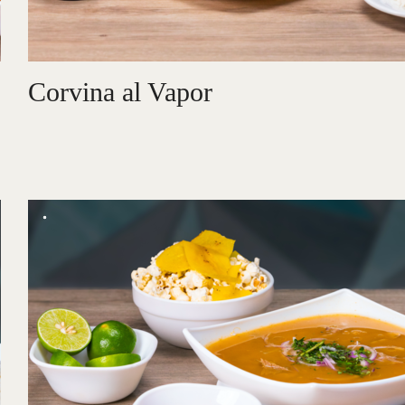
Corvina al Vapor