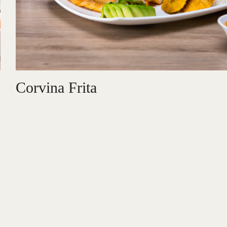
Corvina Frita