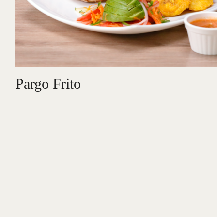
Pargo Frito