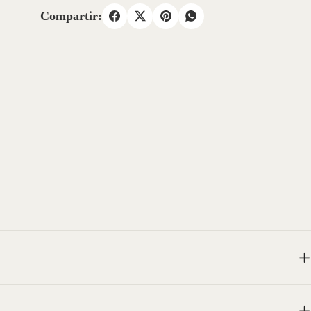
Compartir: