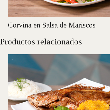
Corvina en Salsa de Mariscos
Productos relacionados