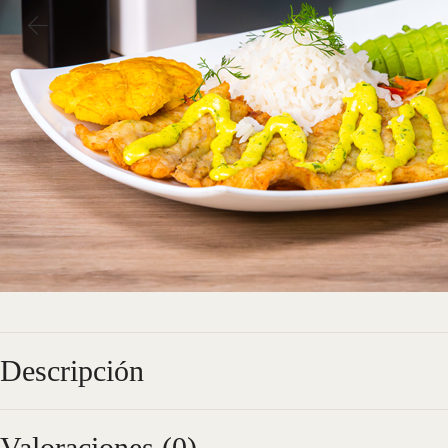
Descripción
Valoraciones (0)