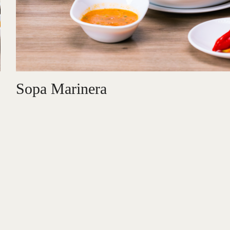
Sopa Marinera