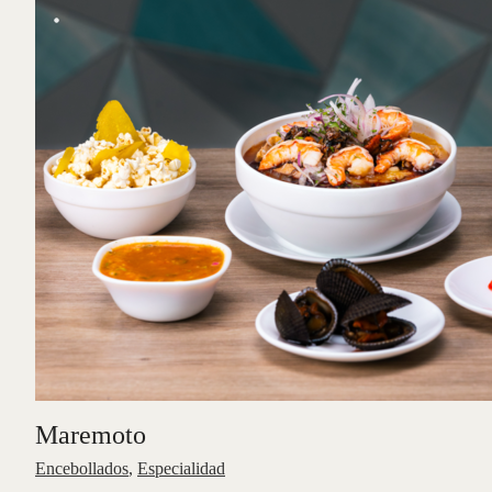
Maremoto
Encebollados
,
Especialidad