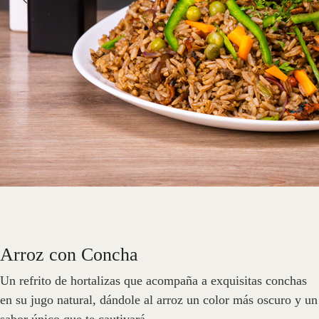
Arroz con Concha
Un refrito de hortalizas que acompaña a exquisitas conchas
en su jugo natural, dándole al arroz un color más oscuro y un