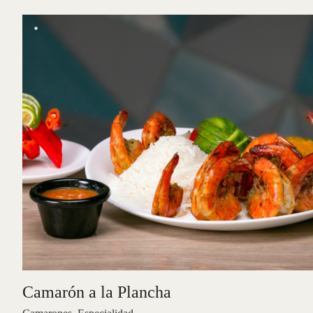
Camarón a la Plancha