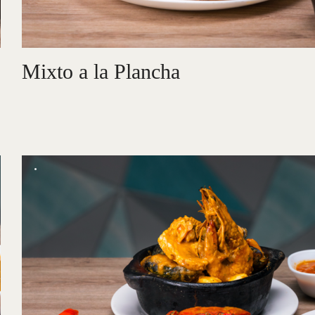
Mixto a la Plancha