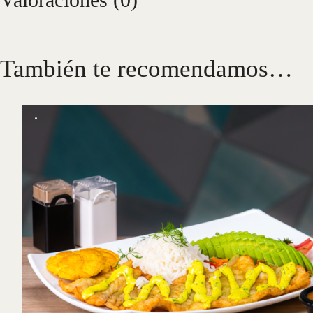
También te recomendamos…