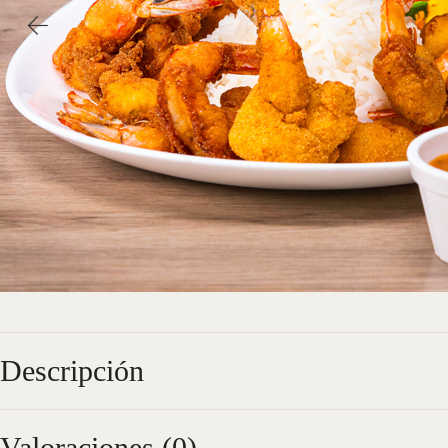
Descripción
Valoraciones (0)