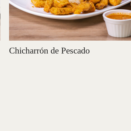
Chicharrón de Pescado