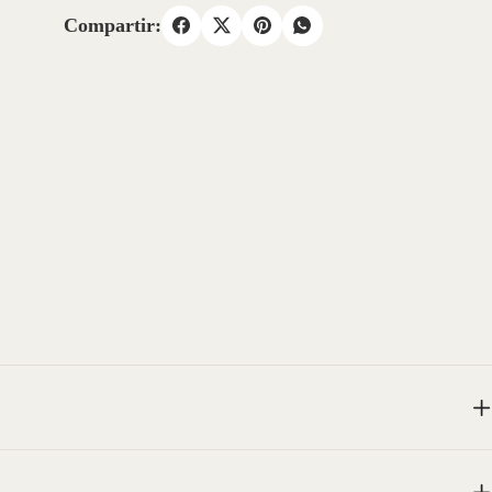
Compartir: