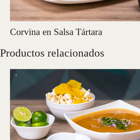
Corvina en Salsa Tártara
Productos relacionados