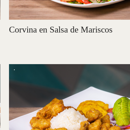
Corvina en Salsa de Mariscos