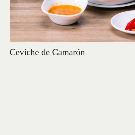
Ceviche de Camarón