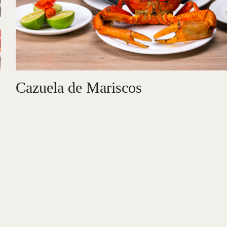
Cazuela de Mariscos