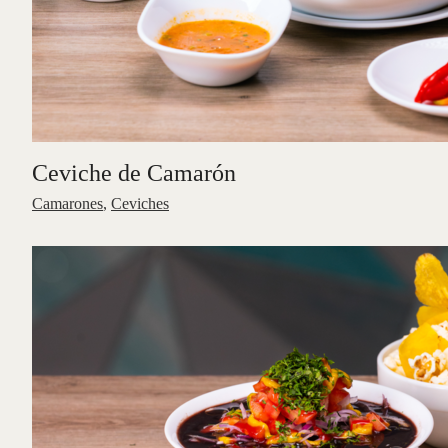
Ceviche de Camarón
Camarones
,
Ceviches