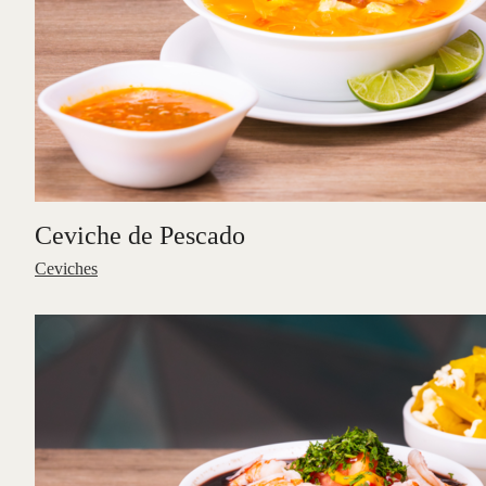
Ceviche de Pescado
Ceviches