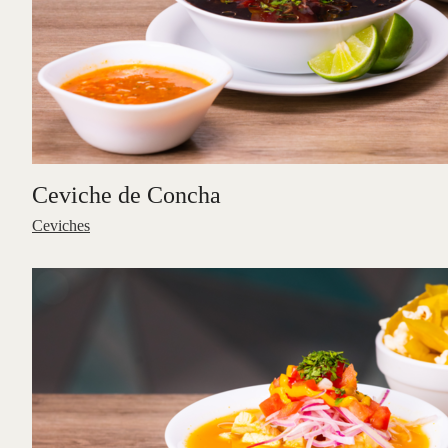
Ceviche de Concha
Ceviches